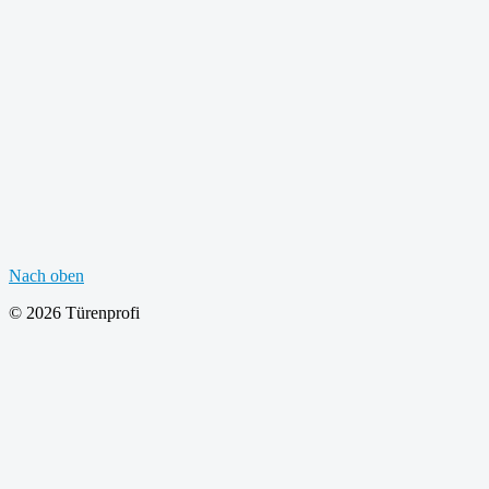
Nach oben
© 2026 Türenprofi