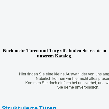
Noch mehr Türen und Türgriffe finden Sie rechts in
unserem Katalog.
Hier finden Sie eine kleine Auswahl der von uns an
Natürlich können wir hier nicht alles präse
Kommen Sie doch einfach bei uns vorbei, und wi
Sie gerne unverbindlich.
Struktuierte Türen