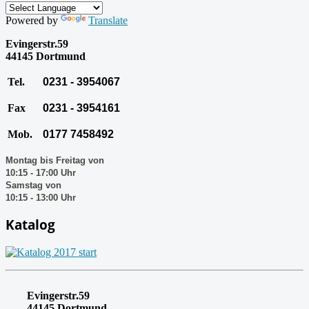
Powered by
Translate
Evingerstr.59
44145 Dortmund
Tel.
0231 - 3954067
Fax
0231 - 3954161
Mob.
0177 7458492
Montag bis Freitag von
10:15 - 17:00 Uhr
Samstag von
10:15 - 13:00 Uhr
Katalog
Evingerstr.59
44145 Dortmund