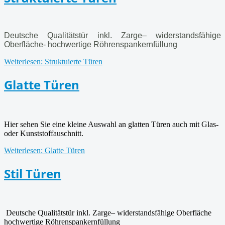
Deutsche Qualitätstür inkl. Zarge– widerstandsfähige
Oberfläche- hochwertige Röhrenspankernfüllung
Weiterlesen: Struktuierte Türen
Glatte Türen
Hier sehen Sie eine kleine Auswahl an glatten Türen auch mit Glas-
oder Kunststoffauschnitt.
Weiterlesen: Glatte Türen
Stil Türen
Deutsche Qualitätstür inkl. Zarge– widerstandsfähige Oberfläche
hochwertige Röhrenspankernfüllung