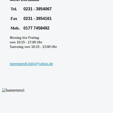
Tel.
0231 - 3954067
Fax
0231 - 3954161
Mob.
0177 7458492
Montag bis Freitag
von 10:15 - 17:00 Uhr
Samstag von 10:15 - 13:00 Uhr
tuerenprofi.info@yahoo.de