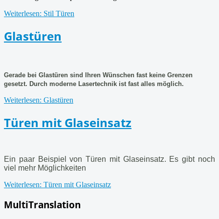
Weiterlesen: Stil Türen
Glastüren
Gerade bei Glastüren sind Ihren Wünschen fast keine Grenzen
gesetzt. Durch moderne Lasertechnik ist fast alles möglich.
Weiterlesen: Glastüren
Türen mit Glaseinsatz
Ein paar Beispiel von Türen mit Glaseinsatz.
Es gibt noch
viel mehr Möglichkeiten
Weiterlesen: Türen mit Glaseinsatz
MultiTranslation